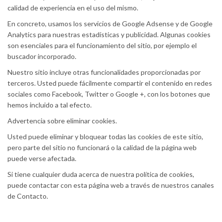
calidad de experiencia en el uso del mismo.
En concreto, usamos los servicios de Google Adsense y de Google
Analytics para nuestras estadísticas y publicidad. Algunas cookies
son esenciales para el funcionamiento del sitio, por ejemplo el
buscador incorporado.
Nuestro sitio incluye otras funcionalidades proporcionadas por
terceros. Usted puede fácilmente compartir el contenido en redes
sociales como Facebook, Twitter o Google +, con los botones que
hemos incluido a tal efecto.
Advertencia sobre eliminar cookies.
Usted puede eliminar y bloquear todas las cookies de este sitio,
pero parte del sitio no funcionará o la calidad de la página web
puede verse afectada.
Si tiene cualquier duda acerca de nuestra política de cookies,
puede contactar con esta página web a través de nuestros canales
de Contacto.