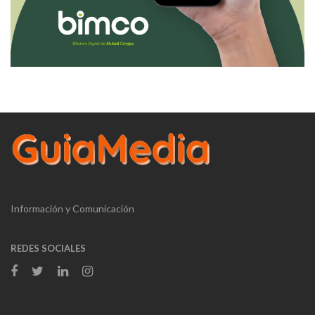
Información y Comunicación
REDES SOCIALES