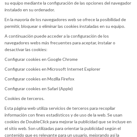
su equipo mediante la configuración de las opciones del navegador
instalado en su ordenador.
En la mayoría de los navegadores web se ofrece la posibilidad de
permitir, bloquear o eliminar las cookies instaladas en su equipo.
A continuación puede acceder a la configuración de los
navegadores webs más frecuentes para aceptar, instalar o
desactivar las cookies:
Configurar cookies en Google Chrome
Configurar cookies en Microsoft Internet Explorer
Configurar cookies en Mozilla Firefox
Configurar cookies en Safari (Apple)
Cookies de terceros.
Esta página web utiliza servicios de terceros para recopilar
información con fines estadísticos y de uso de la web. Se usan
cookies de DoubleClick para mejorar la publicidad que se incluye en
el sitio web. Son utilizadas para orientar la publicidad según el
contenido que es relevante para un usuario, mejorando así la