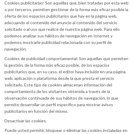
Cookies publicitarias: Son aquéllas que, bien tratadas por esta web
o por terceros, permiten gestionar de la forma más eficaz posible la
oferta de los espacios publicitarios que hay en la página web,
adecuando el contenido del anuncio al contenido del servicio
solicitado o al uso que realice de nuestra página web. Para ello
podemos analizar sus hábitos de navegación en Internet y
podemos mostrarle publicidad relacionada con su perfil de
navegación.
Cookies de publicidad comportamental: Son aquellas que permiten
la gestión, de la forma más eficaz posible, de los espacios
publicitarios que, en su caso, el editor haya incluido en una página
web, aplicación o plataforma desde la que presta el servicio
solicitado. Este tipo de cookies almacenan información del
comportamiento de los visitantes obtenida a través de la
observación continuada de sus hábitos de navegación, lo que
permite desarrollar un perfil específico para mostrar avisos
publicitarios en función del mismo.
Desactivar las cookies.
Puede usted permitir, bloquear o eliminar las cookies instaladas en