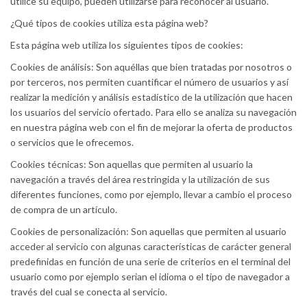
utilice su equipo, pueden utilizarse para reconocer al usuario.
¿Qué tipos de cookies utiliza esta página web?
Esta página web utiliza los siguientes tipos de cookies:
Cookies de análisis: Son aquéllas que bien tratadas por nosotros o
por terceros, nos permiten cuantificar el número de usuarios y así
realizar la medición y análisis estadístico de la utilización que hacen
los usuarios del servicio ofertado. Para ello se analiza su navegación
en nuestra página web con el fin de mejorar la oferta de productos
o servicios que le ofrecemos.
Cookies técnicas: Son aquellas que permiten al usuario la
navegación a través del área restringida y la utilización de sus
diferentes funciones, como por ejemplo, llevar a cambio el proceso
de compra de un artículo.
Cookies de personalización: Son aquellas que permiten al usuario
acceder al servicio con algunas características de carácter general
predefinidas en función de una serie de criterios en el terminal del
usuario como por ejemplo serian el idioma o el tipo de navegador a
través del cual se conecta al servicio.