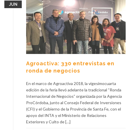
JUN
Agroactiva: 330 entrevistas en
ronda de negocios
En el marco de Agroactiva 2018, la vigesimocuarta
edición de la feria llevó adelante la tradicional “Ronda
Internacional de Negocios” organizada por la Agencia
ProCórdoba, junto al Consejo Federal de Inversiones
(CFI) y el Gobierno de la Provincia de Santa Fe, con el
apoyo del INTA y el Ministerio de Relaciones
Exteriores y Culto de […]