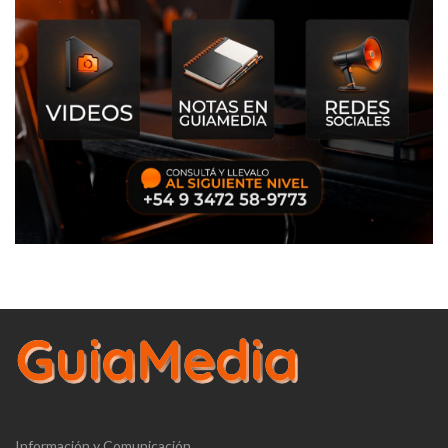
Información y Comunicación