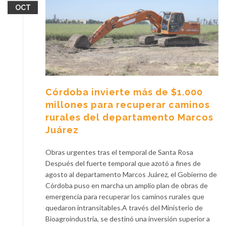
OCT
Córdoba invierte más de $1.000
millones para recuperar caminos
rurales del departamento Marcos
Juárez
Obras urgentes tras el temporal de Santa Rosa
Después del fuerte temporal que azotó a fines de
agosto al departamento Marcos Juárez, el Gobierno de
Córdoba puso en marcha un amplio plan de obras de
emergencia para recuperar los caminos rurales que
quedaron intransitables.A través del Ministerio de
Bioagroindustria, se destinó una inversión superior a