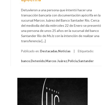
Detuvieron a una persona que intentó hacer una
transacción bancaria con documentación apócrifa en la
sucursal Marcos Juárez del Banco Santader Río. Cerca
del mediodía del día miércoles 22 de Enero se presentó
una persona de unos 25 años en la sucursal del banco
Santander Río de MsJz con la intención de realizar una
transferencia […]
Publicado en:
Destacadas
,
Noticias
Etiquetado:
banco
,
Detenido
,
Marcos Juárez
,
Policia
,
Santander