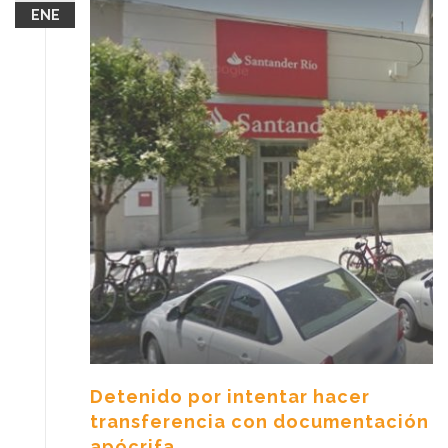
ENE
Detenido por intentar hacer
transferencia con documentación
apócrifa