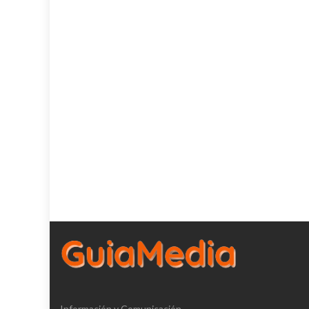
Información y Comunicación