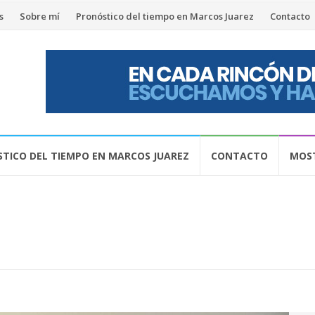
s
Sobre mí
Pronóstico del tiempo en Marcos Juarez
Contacto
TICO DEL TIEMPO EN MARCOS JUAREZ
CONTACTO
MOST