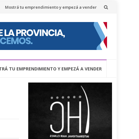
Mostrá tu emprendimiento y empezá a vender
RÁ TU EMPRENDIMIENTO Y EMPEZÁ A VENDER