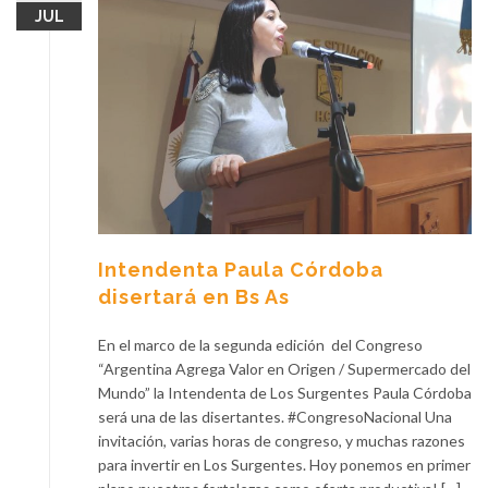
JUL
Intendenta Paula Córdoba
disertará en Bs As
En el marco de la segunda edición del Congreso
“Argentina Agrega Valor en Origen / Supermercado del
Mundo” la Intendenta de Los Surgentes Paula Córdoba
será una de las disertantes. #CongresoNacional Una
invitación, varias horas de congreso, y muchas razones
para invertir en Los Surgentes. Hoy ponemos en primer