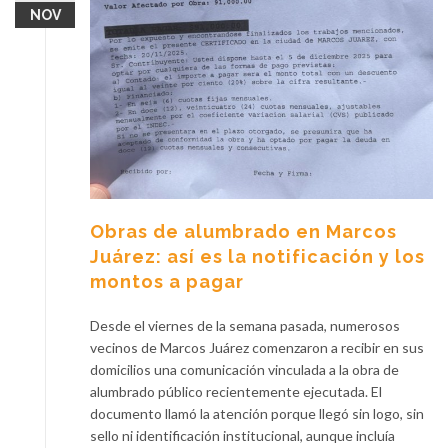
NOV
Obras de alumbrado en Marcos
Juárez: así es la notificación y los
montos a pagar
Desde el viernes de la semana pasada, numerosos
vecinos de Marcos Juárez comenzaron a recibir en sus
domicilios una comunicación vinculada a la obra de
alumbrado público recientemente ejecutada. El
documento llamó la atención porque llegó sin logo, sin
sello ni identificación institucional, aunque incluía