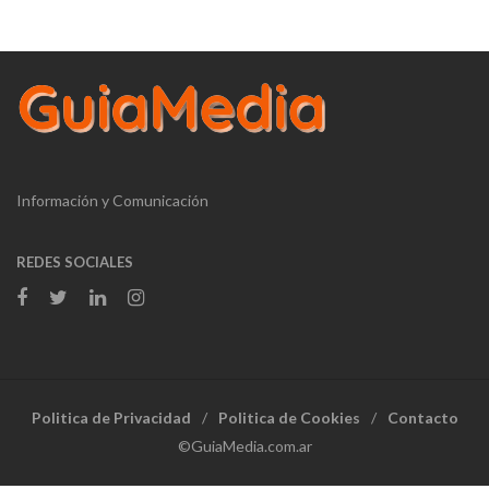
Información y Comunicación
REDES SOCIALES
Politica de Privacidad
Politica de Cookies
Contacto
©GuiaMedia.com.ar