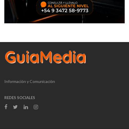
Información y Comunicación
REDES SOCIALES