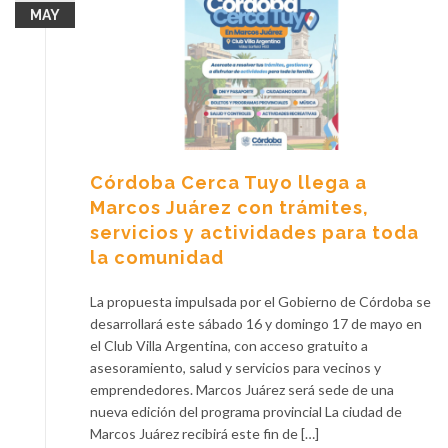
MAY
Córdoba Cerca Tuyo llega a
Marcos Juárez con trámites,
servicios y actividades para toda
la comunidad
La propuesta impulsada por el Gobierno de Córdoba se
desarrollará este sábado 16 y domingo 17 de mayo en
el Club Villa Argentina, con acceso gratuito a
asesoramiento, salud y servicios para vecinos y
emprendedores. Marcos Juárez será sede de una
nueva edición del programa provincial La ciudad de
Marcos Juárez recibirá este fin de […]