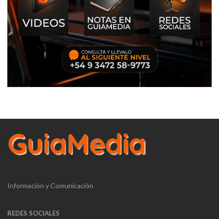
Información y Comunicación
REDES SOCIALES