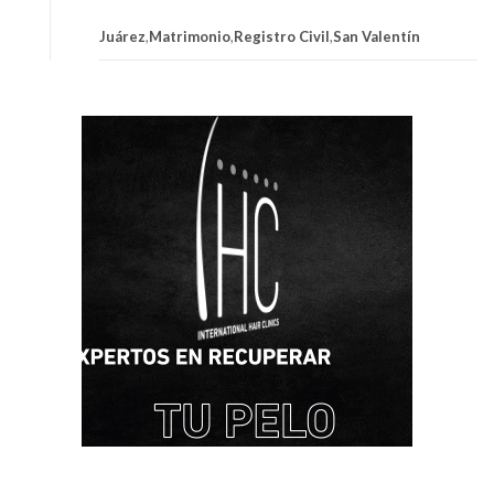
Juárez
,
Matrimonio
,
Registro Civil
,
San Valentín