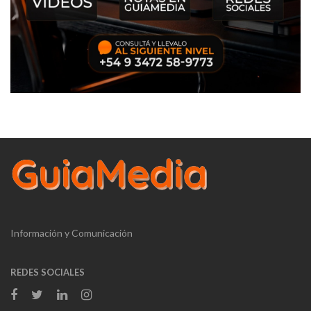
Información y Comunicación
REDES SOCIALES