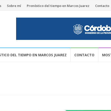
s
Sobre mí
Pronóstico del tiempo en Marcos Juarez
Contacto
TICO DEL TIEMPO EN MARCOS JUAREZ
CONTACTO
MOST