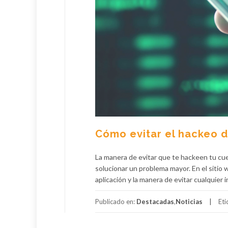
Cómo evitar el hackeo 
La manera de evitar que te hackeen tu cue
solucionar un problema mayor. En el sitio
aplicación y la manera de evitar cualquier
Publicado en:
Destacadas
,
Noticias
Et