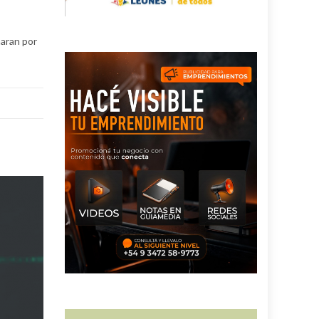
maran por