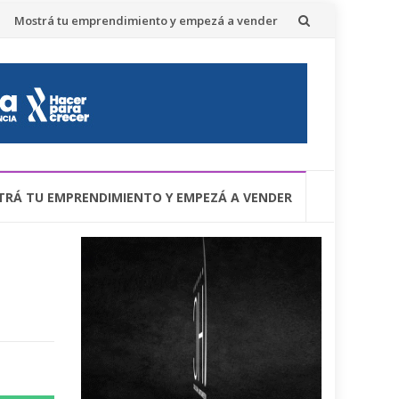
Mostrá tu emprendimiento y empezá a vender
RÁ TU EMPRENDIMIENTO Y EMPEZÁ A VENDER