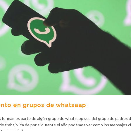
nto en grupos de whatsaap
 formamos parte de algún grupo de whatsapp sea del grupo de padres d
e trabajo. Ya de por si durante el año podemos ver como los mensajes ci