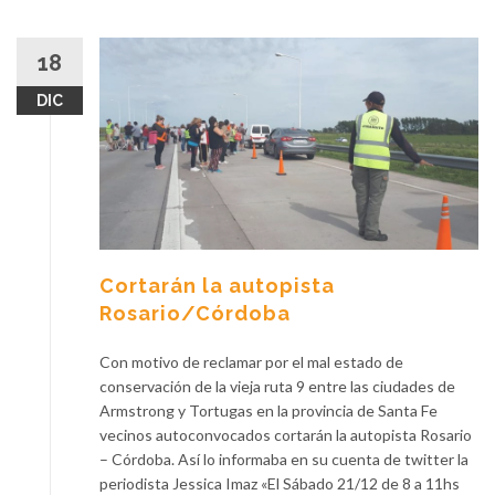
18
DIC
Cortarán la autopista
Rosario/Córdoba
Con motivo de reclamar por el mal estado de
conservación de la vieja ruta 9 entre las ciudades de
Armstrong y Tortugas en la provincia de Santa Fe
vecinos autoconvocados cortarán la autopista Rosario
– Córdoba. Así lo informaba en su cuenta de twitter la
periodista Jessica Imaz «El Sábado 21/12 de 8 a 11hs