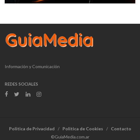
Información y Comunicación
REDES SOCIALES
Politica de Privacidad
Politica de Cookies
Contacto
©GuiaMedia.com.ar