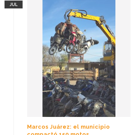
JUL
Marcos Juárez: el municipio
compactó 150 motos