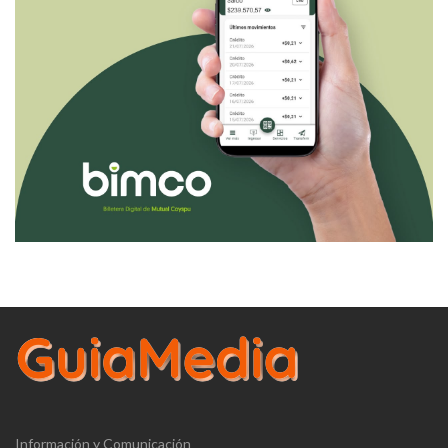
Información y Comunicación