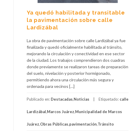
Ya quedó habilitada y transitable
la pavimentación sobre calle
Lardizábal
La obra de pavimentación sobre calle Lardizábal ya fue
finalizada y quedó oficialmente habilitada al tránsito,
mejorando la circulación y conectividad en ese sector
de la ciudad. Los trabajos comprendieron dos cuadras
donde previamente se realizaron tareas de preparación
del suelo, nivelación y posterior hormigonado,
permitiendo ahora una circulación más segura y
ordenada para vecinos […]
Publicado en:
Destacadas
,
Noticias
Etiquetado:
calle
Lardizábal
,
Marcos Juárez
,
Municipalidad de Marcos
Juárez
,
Obras Públicas
,
pavimentación
,
Tránsito