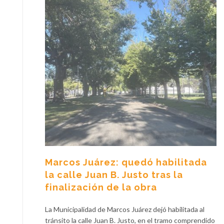
Marcos Juárez: quedó habilitada
la calle Juan B. Justo tras la
finalización de la obra
La Municipalidad de Marcos Juárez dejó habilitada al
tránsito la calle Juan B. Justo, en el tramo comprendido