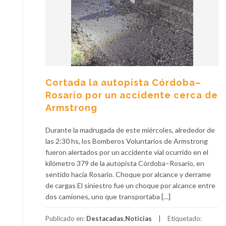
Cortada la autopista Córdoba–
Rosario por un accidente cerca de
Armstrong
Durante la madrugada de este miércoles, alrededor de
las 2:30 hs, los Bomberos Voluntarios de Armstrong
fueron alertados por un accidente vial ocurrido en el
kilómetro 379 de la autopista Córdoba–Rosario, en
sentido hacia Rosario. Choque por alcance y derrame
de cargas El siniestro fue un choque por alcance entre
dos camiones, uno que transportaba […]
Publicado en:
Destacadas
,
Noticias
Etiquetado: