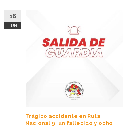
16
JUN
Trágico accidente en Ruta
Nacional 9: un fallecido y ocho