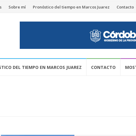
s
Sobre mí
Pronóstico del tiempo en Marcos Juarez
Contacto
TICO DEL TIEMPO EN MARCOS JUAREZ
CONTACTO
MOST