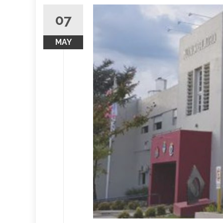
07
MAY