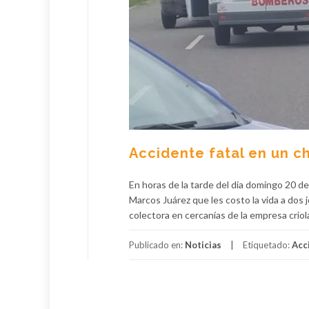
Accidente fatal en un 
En horas de la tarde del día domingo 20 d
Marcos Juárez que les costo la vida a dos
colectora en cercanías de la empresa cr
Publicado en:
Noticias
Etiquetado:
Acc