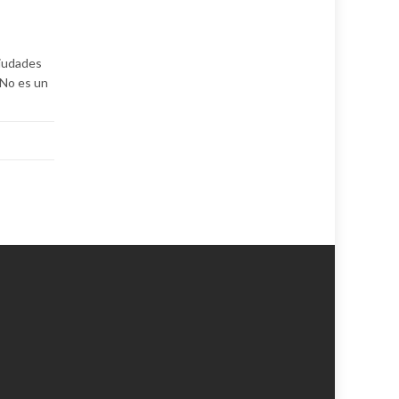
ciudades
 No es un