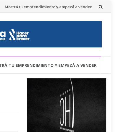
Mostrá tu emprendimiento y empezá a vender
RÁ TU EMPRENDIMIENTO Y EMPEZÁ A VENDER