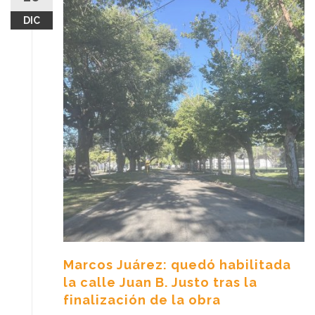
DIC
Marcos Juárez: quedó habilitada
la calle Juan B. Justo tras la
finalización de la obra