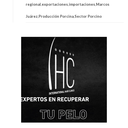
regional
,
exportaciones
,
importaciones
,
Marcos
Juárez
,
Producción Porcina
,
Sector Porcino