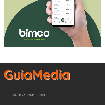
Información y Comunicación