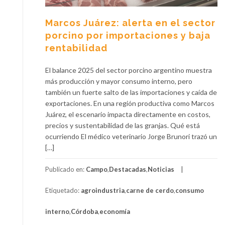
Marcos Juárez: alerta en el sector
porcino por importaciones y baja
rentabilidad
El balance 2025 del sector porcino argentino muestra
más producción y mayor consumo interno, pero
también un fuerte salto de las importaciones y caída de
exportaciones. En una región productiva como Marcos
Juárez, el escenario impacta directamente en costos,
precios y sustentabilidad de las granjas. Qué está
ocurriendo El médico veterinario Jorge Brunori trazó un
[…]
Publicado en:
Campo
,
Destacadas
,
Noticias
Etiquetado:
agroindustria
,
carne de cerdo
,
consumo
interno
,
Córdoba
,
economía