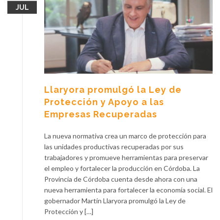
JUL
Llaryora promulgó la Ley de
Protección y Apoyo a las
Empresas Recuperadas
La nueva normativa crea un marco de protección para
las unidades productivas recuperadas por sus
trabajadores y promueve herramientas para preservar
el empleo y fortalecer la producción en Córdoba. La
Provincia de Córdoba cuenta desde ahora con una
nueva herramienta para fortalecer la economía social. El
gobernador Martín Llaryora promulgó la Ley de
Protección y […]