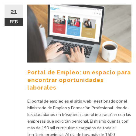
21
FEB
Portal de Empleo: un espacio para
encontrar oportunidades
laborales
El portal de empleo es el sitio web -gestionado por el
Ministerio de Empleo y Formación Profesional- donde
los ciudadanos en búsqueda laboral interactúan con las
empresas que solicitan personal. El mismo cuenta con
más de 150 mil currículums cargados de toda el
territorio provincial. Al día de hoy, más de 1600