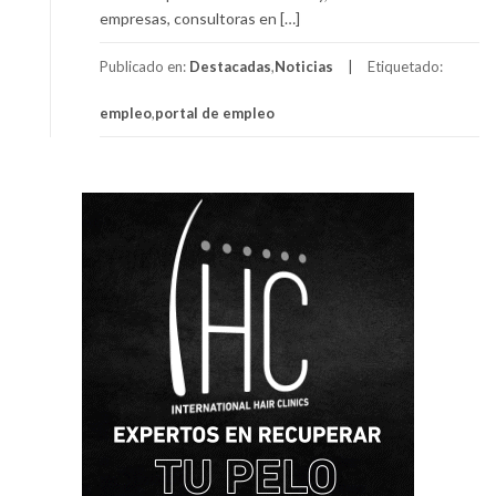
empresas, consultoras en […]
Publicado en:
Destacadas
,
Noticias
Etiquetado:
empleo
,
portal de empleo