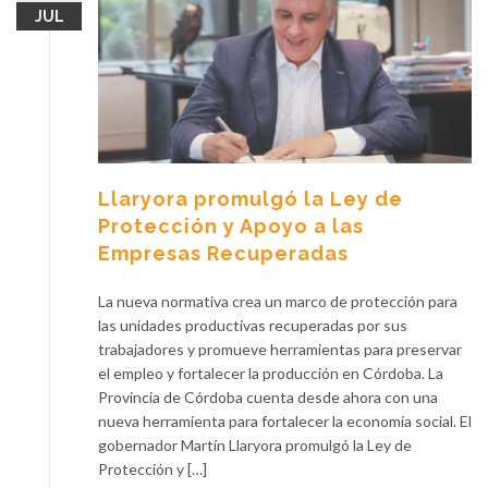
JUL
Llaryora promulgó la Ley de
Protección y Apoyo a las
Empresas Recuperadas
La nueva normativa crea un marco de protección para
las unidades productivas recuperadas por sus
trabajadores y promueve herramientas para preservar
el empleo y fortalecer la producción en Córdoba. La
Provincia de Córdoba cuenta desde ahora con una
nueva herramienta para fortalecer la economía social. El
gobernador Martín Llaryora promulgó la Ley de
Protección y […]