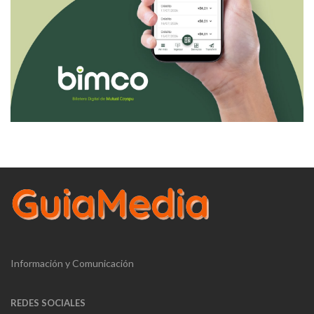
Información y Comunicación
REDES SOCIALES