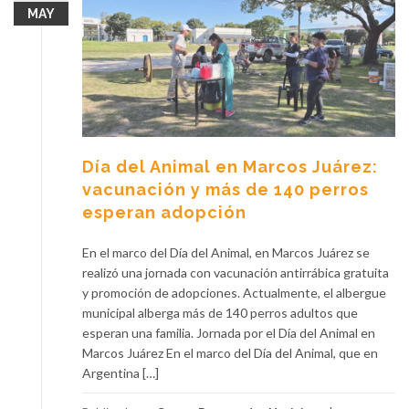
MAY
Día del Animal en Marcos Juárez:
vacunación y más de 140 perros
esperan adopción
En el marco del Día del Animal, en Marcos Juárez se
realizó una jornada con vacunación antirrábica gratuita
y promoción de adopciones. Actualmente, el albergue
municipal alberga más de 140 perros adultos que
esperan una familia. Jornada por el Día del Animal en
Marcos Juárez En el marco del Día del Animal, que en
Argentina […]