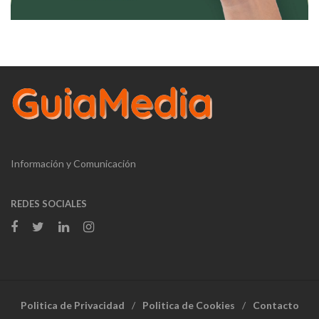
Información y Comunicación
REDES SOCIALES
Politica de Privacidad
Politica de Cookies
Contacto