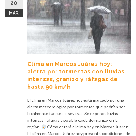
20
MAR
Clima en Marcos Juárez hoy:
alerta por tormentas con lluvias
intensas, granizo y ráfagas de
hasta 90 km/h
El clima en Marcos Juárez hoy está marcado por una
alerta meteorológica por tormentas que podrían ser
localmente fuertes o severas. Se esperan lluvias
intensas, ráfagas y posible caída de granizo en la
región.
Cómo estará el clima hoy en Marcos Juárez
El clima en Marcos Juárez hoy presenta condiciones de