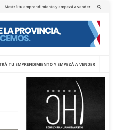
Mostrá tu emprendimiento y empezá a vender
RÁ TU EMPRENDIMIENTO Y EMPEZÁ A VENDER