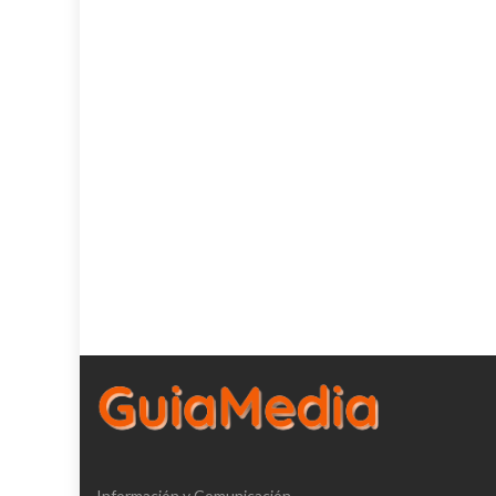
Información y Comunicación