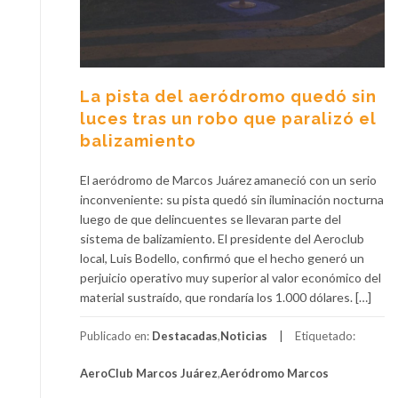
La pista del aeródromo quedó sin
luces tras un robo que paralizó el
balizamiento
El aeródromo de Marcos Juárez amaneció con un serio
inconveniente: su pista quedó sin iluminación nocturna
luego de que delincuentes se llevaran parte del
sistema de balizamiento. El presidente del Aeroclub
local, Luis Bodello, confirmó que el hecho generó un
perjuicio operativo muy superior al valor económico del
material sustraído, que rondaría los 1.000 dólares. […]
Publicado en:
Destacadas
,
Noticias
Etiquetado:
AeroClub Marcos Juárez
,
Aeródromo Marcos