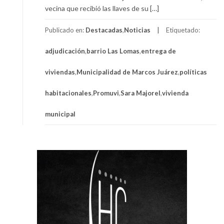
vecina que recibió las llaves de su […]
Publicado en:
Destacadas
,
Noticias
Etiquetado:
adjudicación
,
barrio Las Lomas
,
entrega de
viviendas
,
Municipalidad de Marcos Juárez
,
políticas
habitacionales
,
Promuvi
,
Sara Majorel
,
vivienda
municipal