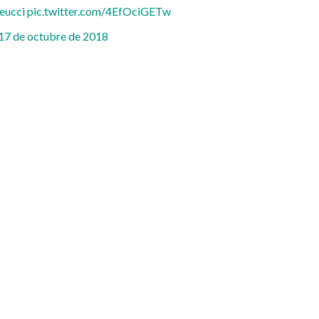
eucci
pic.twitter.com/4EfOciGETw
17 de octubre de 2018