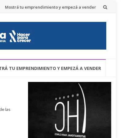
Mostrá tu emprendimiento y empezá a vender
RÁ TU EMPRENDIMIENTO Y EMPEZÁ A VENDER
de las