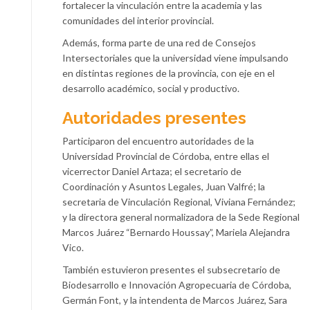
fortalecer la vinculación entre la academia y las
comunidades del interior provincial.
Además, forma parte de una red de Consejos
Intersectoriales que la universidad viene impulsando
en distintas regiones de la provincia, con eje en el
desarrollo académico, social y productivo.
Autoridades presentes
Participaron del encuentro autoridades de la
Universidad Provincial de Córdoba, entre ellas el
vicerrector Daniel Artaza; el secretario de
Coordinación y Asuntos Legales, Juan Valfré; la
secretaria de Vinculación Regional, Viviana Fernández;
y la directora general normalizadora de la Sede Regional
Marcos Juárez “Bernardo Houssay”, Mariela Alejandra
Vico.
También estuvieron presentes el subsecretario de
Biodesarrollo e Innovación Agropecuaria de Córdoba,
Germán Font, y la intendenta de Marcos Juárez, Sara