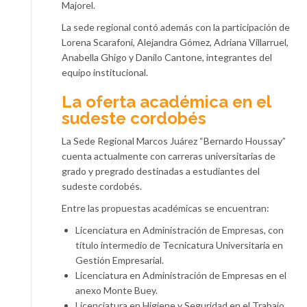
Majorel.
La sede regional contó además con la participación de
Lorena Scarafoni, Alejandra Gómez, Adriana Villarruel,
Anabella Ghigo y Danilo Cantone, integrantes del
equipo institucional.
La oferta académica en el
sudeste cordobés
La Sede Regional Marcos Juárez “Bernardo Houssay”
cuenta actualmente con carreras universitarias de
grado y pregrado destinadas a estudiantes del
sudeste cordobés.
Entre las propuestas académicas se encuentran:
Licenciatura en Administración de Empresas, con
título intermedio de Tecnicatura Universitaria en
Gestión Empresarial.
Licenciatura en Administración de Empresas en el
anexo Monte Buey.
Licenciatura en Higiene y Seguridad en el Trabajo,