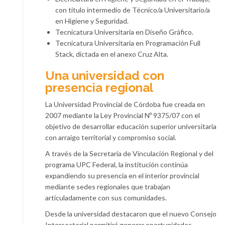
con título intermedio de Técnico/a Universitario/a
en Higiene y Seguridad.
Tecnicatura Universitaria en Diseño Gráfico.
Tecnicatura Universitaria en Programación Full
Stack, dictada en el anexo Cruz Alta.
Una universidad con
presencia regional
La Universidad Provincial de Córdoba fue creada en
2007 mediante la Ley Provincial Nº 9375/07 con el
objetivo de desarrollar educación superior universitaria
con arraigo territorial y compromiso social.
A través de la Secretaría de Vinculación Regional y del
programa UPC Federal, la institución continúa
expandiendo su presencia en el interior provincial
mediante sedes regionales que trabajan
articuladamente con sus comunidades.
Desde la universidad destacaron que el nuevo Consejo
Intersectorial permitirá generar oportunidades