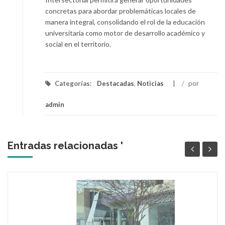
concretas para abordar problemáticas locales de
manera integral, consolidando el rol de la educación
universitaria como motor de desarrollo académico y
social en el territorio.
Categorías:
Destacadas
,
Noticias
/
por
admin
Entradas relacionadas '