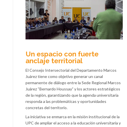
Un espacio con fuerte
anclaje territorial
El Consejo Intersectorial del Departamento Marcos
Juárez tiene como objetivo generar un canal
permanente de diálogo entre la Sede Regional Marcos
Juárez “Bernardo Houssay” y los actores estratégicos
de la región, garantizando que la agenda universitaria
responda a las problemáticas y oportunidades
concretas del territorio.
La iniciativa se enmarca en la misión institucional de la
UPC de ampliar el acceso a la educación universitaria y