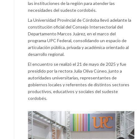
las instituciones de la región para atender las
necesidades del sudeste cordobés.
La Universidad Provincial de Córdoba llevó adelante la
constitución oficial del Consejo Intersectorial del
Departamento Marcos Juárez, en el marco del
programa UPC Federal, consolidando un espacio de
articulación pública, privada y académica orientado al
desarrollo regional.
El encuentro se realizó el 21 de mayo de 2025 y fue
presidido por la rectora Julia Oliva Cúneo, junto a
autoridades universitarias, representantes de
gobiernos locales y referentes de distintos sectores
productivos, educativos y sociales del sudeste
cordobés.