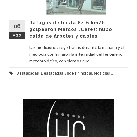
Ráfagas de hasta 84,6 km/h
06
golpearon Marcos Juárez: hubo
AGO
caída de árboles y cables
Las mediciones registradas durante la mañana y el
mediodía confirmaron la intensidad del fenómeno
meteorológico, con vientos que...
Destacadas
,
Destacadas Slide Principal
,
Noticias
...