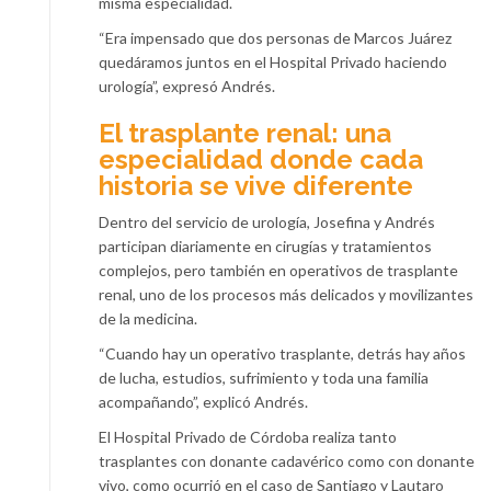
misma especialidad.
“Era impensado que dos personas de Marcos Juárez
quedáramos juntos en el Hospital Privado haciendo
urología”, expresó Andrés.
El trasplante renal: una
especialidad donde cada
historia se vive diferente
Dentro del servicio de urología, Josefina y Andrés
participan diariamente en cirugías y tratamientos
complejos, pero también en operativos de trasplante
renal, uno de los procesos más delicados y movilizantes
de la medicina.
“Cuando hay un operativo trasplante, detrás hay años
de lucha, estudios, sufrimiento y toda una familia
acompañando”, explicó Andrés.
El Hospital Privado de Córdoba realiza tanto
trasplantes con donante cadavérico como con donante
vivo, como ocurrió en el caso de Santiago y Lautaro