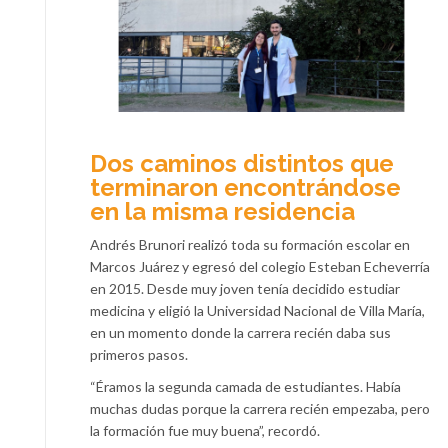
Dos caminos distintos que
terminaron encontrándose
en la misma residencia
Andrés Brunori realizó toda su formación escolar en
Marcos Juárez y egresó del colegio Esteban Echeverría
en 2015. Desde muy joven tenía decidido estudiar
medicina y eligió la Universidad Nacional de Villa María,
en un momento donde la carrera recién daba sus
primeros pasos.
“Éramos la segunda camada de estudiantes. Había
muchas dudas porque la carrera recién empezaba, pero
la formación fue muy buena”, recordó.