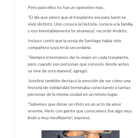
Pero para ellos no fue un operativo más.
“El día que vimos que el trasplante era para Santi se
vivió distinto. Uno conoce la historia, conoce a la familia
y eso inevitablemente te atraviesa”, recordó Andrés.
Incluso contó que la novia de Santiago había sido
compañera suya en la secundaria.
“Siempre intentamos dar lo mejor en cada trasplante,
pero cuando son personas que conocés desde antes
se vive de otra manera”, agregó.
Josefina también destacó la emoción de ver cómo una
historia de solidaridad terminaba conectando a tantas
personas de la misma ciudad en un mismo lugar.
“Sabemos que donar un riñón es un acto de amor
enorme. Verlo con gente que conocemos fue algo muy
lindo y muy movilizante”, expresó.