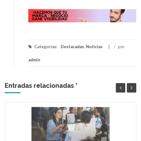
Categorías:
Destacadas
,
Noticias
/
por
admin
Entradas relacionadas '