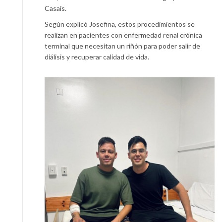
Casais.
Según explicó Josefina, estos procedimientos se
realizan en pacientes con enfermedad renal crónica
terminal que necesitan un riñón para poder salir de
diálisis y recuperar calidad de vida.