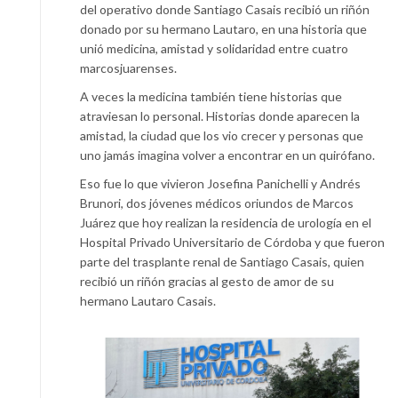
del operativo donde Santiago Casais recibió un riñón
donado por su hermano Lautaro, en una historia que
unió medicina, amistad y solidaridad entre cuatro
marcosjuarenses.
A veces la medicina también tiene historias que
atraviesan lo personal. Historias donde aparecen la
amistad, la ciudad que los vio crecer y personas que
uno jamás imagina volver a encontrar en un quirófano.
Eso fue lo que vivieron Josefina Panichelli y Andrés
Brunori, dos jóvenes médicos oriundos de Marcos
Juárez que hoy realizan la residencia de urología en el
Hospital Privado Universitario de Córdoba y que fueron
parte del trasplante renal de Santiago Casais, quien
recibió un riñón gracias al gesto de amor de su
hermano Lautaro Casais.