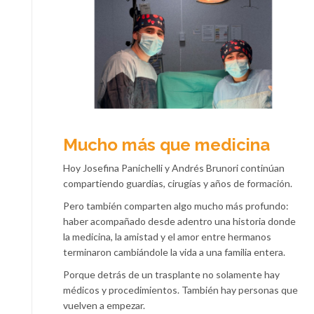
Mucho más que medicina
Hoy Josefina Panichelli y Andrés Brunori continúan
compartiendo guardias, cirugías y años de formación.
Pero también comparten algo mucho más profundo:
haber acompañado desde adentro una historia donde
la medicina, la amistad y el amor entre hermanos
terminaron cambiándole la vida a una familia entera.
Porque detrás de un trasplante no solamente hay
médicos y procedimientos. También hay personas que
vuelven a empezar.