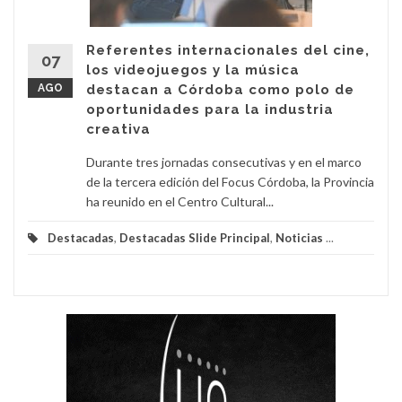
Referentes internacionales del cine,
07
los videojuegos y la música
AGO
destacan a Córdoba como polo de
oportunidades para la industria
creativa
Durante tres jornadas consecutivas y en el marco
de la tercera edición del Focus Córdoba, la Provincia
ha reunido en el Centro Cultural...
Destacadas
,
Destacadas Slide Principal
,
Noticias
...