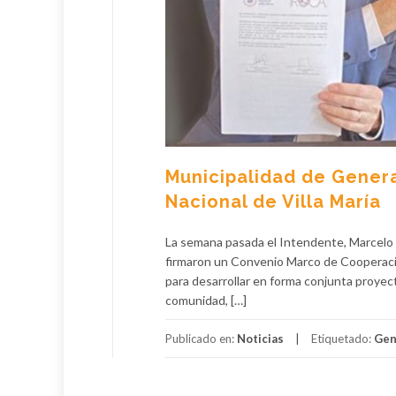
Municipalidad de Genera
Nacional de Villa María
La semana pasada el Intendente, Marcelo Lu
firmaron un Convenio Marco de Cooperació
para desarrollar en forma conjunta proyecto
comunidad, […]
Publicado en:
Noticias
Etiquetado:
Gen