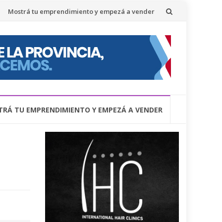
Mostrá tu emprendimiento y empezá a vender
RÁ TU EMPRENDIMIENTO Y EMPEZÁ A VENDER