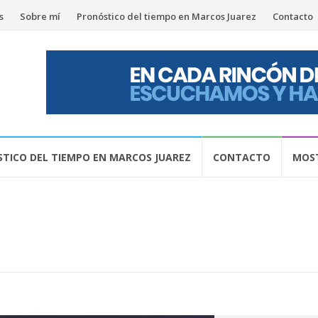
s
Sobre mí
Pronóstico del tiempo en Marcos Juarez
Contacto
TICO DEL TIEMPO EN MARCOS JUAREZ
CONTACTO
MOST