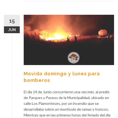
15
JUN
Movido domingo y lunes para
bomberos
El día 14 de Junio concurrieron una vez más al predio
de Parques y Paseos de la Municipalidad, ubicado en
calle Los Piamonteses, por un incendio que se
desarrollaba sobre un montículo de ramas y troncos.
Mientras que en las primeras horas del feriado del día