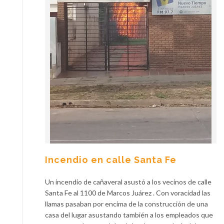
Incendio en calle Santa Fe
Un incendio de cañaveral asustó a los vecinos de calle
Santa Fe al 1100 de Marcos Juárez . Con voracidad las
llamas pasaban por encima de la construcción de una
casa del lugar asustando también a los empleados que