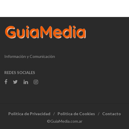
Información y Comunicación
REDES SOCIALES
Politica de Privacidad
Politica de Cookies
Contacto
©GuiaMedia.com.ar