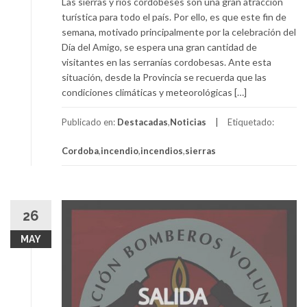
Las sierras y ríos cordobeses son una gran atracción
turística para todo el país. Por ello, es que este fin de
semana, motivado principalmente por la celebración del
Día del Amigo, se espera una gran cantidad de
visitantes en las serranías cordobesas. Ante esta
situación, desde la Provincia se recuerda que las
condiciones climáticas y meteorológicas […]
Publicado en:
Destacadas
,
Noticias
Etiquetado:
Cordoba
,
incendio
,
incendios
,
sierras
26
MAY