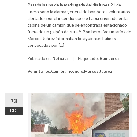
Pasada la una de la madrugada del día lunes 21 de
Enero sonó la alarma general de bomberos voluntarios
alertados por el incendio que se había originado en la
cabina de un camión que se encontraba estacionado
fuera de un galpón de ruta 9. Bomberos Voluntarios de
Marcos Juárez informaban lo siguiente: Fuimos
convocados por […]
Publicado en:
Noticias
Etiquetado:
Bomberos
Voluntarios
,
Camión
,
incendio
,
Marcos Juárez
13
DIC