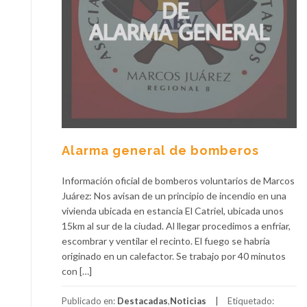
Alarma general de bomberos
Información oficial de bomberos voluntarios de Marcos
Juárez: Nos avisan de un principio de incendio en una
vivienda ubicada en estancia El Catriel, ubicada unos
15km al sur de la ciudad. Al llegar procedimos a enfriar,
escombrar y ventilar el recinto. El fuego se habría
originado en un calefactor. Se trabajo por 40 minutos
con […]
Publicado en:
Destacadas
,
Noticias
Etiquetado: