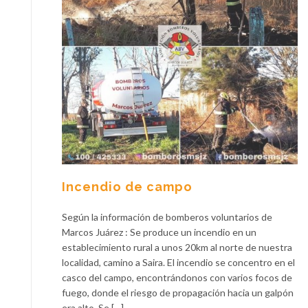
Incendio de campo
Según la información de bomberos voluntarios de
Marcos Juárez : Se produce un incendio en un
establecimiento rural a unos 20km al norte de nuestra
localidad, camino a Saira. El incendio se concentro en el
casco del campo, encontrándonos con varios focos de
fuego, donde el riesgo de propagación hacia un galpón
era alto. Se […]