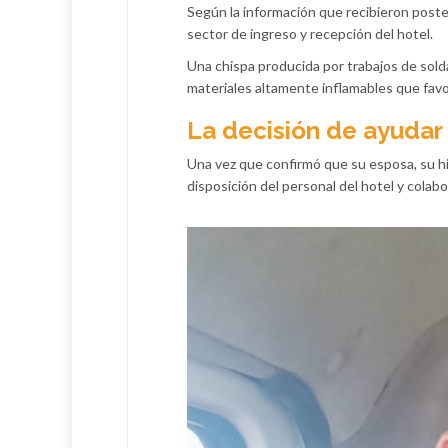
Según la información que recibieron poste
sector de ingreso y recepción del hotel.
Una chispa producida por trabajos de sold
materiales altamente inflamables que favo
La decisión de ayudar
Una vez que confirmó que su esposa, su hij
disposición del personal del hotel y colabo