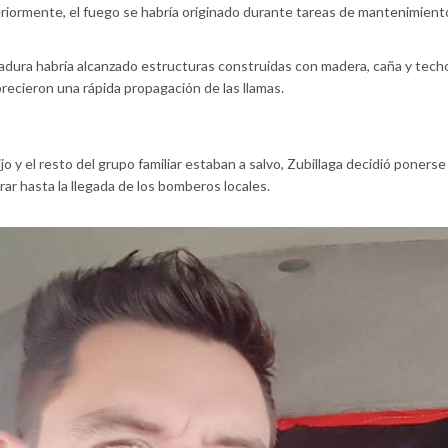
riormente, el fuego se habría originado durante tareas de mantenimient
adura habría alcanzado estructuras construidas con madera, caña y techo
recieron una rápida propagación de las llamas.
o y el resto del grupo familiar estaban a salvo, Zubillaga decidió ponerse
rar hasta la llegada de los bomberos locales.