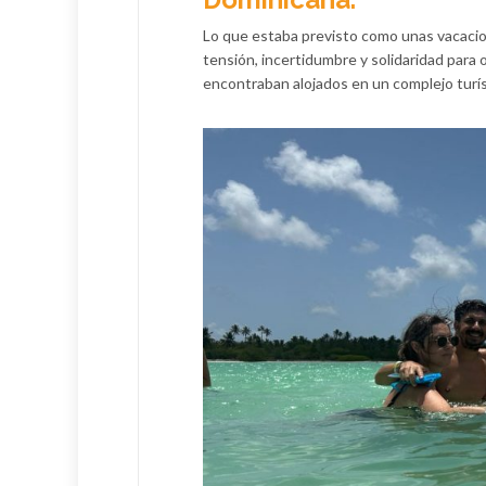
Lo que estaba previsto como unas vacacio
tensión, incertidumbre y solidaridad para 
encontraban alojados en un complejo turí