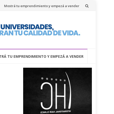
Mostrá tu emprendimiento y empezá a vender
RÁ TU EMPRENDIMIENTO Y EMPEZÁ A VENDER