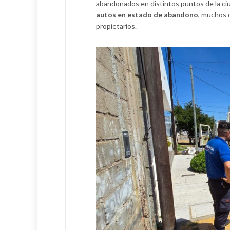
abandonados en distintos puntos de la ci
autos en estado de abandono
, muchos 
propietarios.