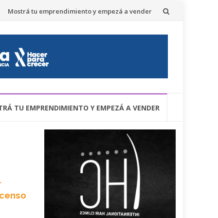
Mostrá tu emprendimiento y empezá a vender
RÁ TU EMPRENDIMIENTO Y EMPEZÁ A VENDER
r
scenso