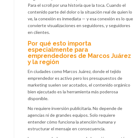
Para el scroll por una historia que la toca. Cuando el
contenido parte del dolor o la situación real de quien lo
ve, la conexión es inmediata — y esa conexión es lo que
convierte visualizaciones en seguidores, y seguidores
en clientes.
Por qué esto importa
especialmente para
emprendedores de Marcos Juárez
y la región
En ciudades como Marcos Juárez, donde el tejido
emprendedor es activo pero los presupuestos de
marketing suelen ser acotados, el contenido orgánico
bien ejecutado es la herramienta más poderosa
disponible.
No requiere inversión publicitaria. No depende de
agencias ni de grandes equipos. Solo requiere
entender cómo funciona la atención humana y
estructurar el mensaje en consecuencia.