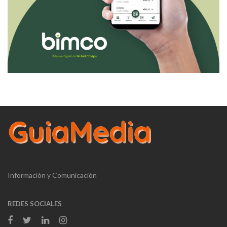
Información y Comunicación
REDES SOCIALES