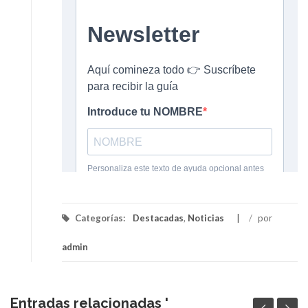
Categorías:
Destacadas
,
Noticias
/
por
admin
Entradas relacionadas '