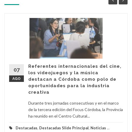
Referentes internacionales del cine,
07
los videojuegos y la música
AGO
destacan a Córdoba como polo de
oportunidades para la industria
creativa
Durante tres jornadas consecutivas y en el marco
de la tercera edición del Focus Córdoba, la Provincia
ha reunido en el Centro Cultural...
Destacadas
,
Destacadas Slide Principal
,
Noticias
...