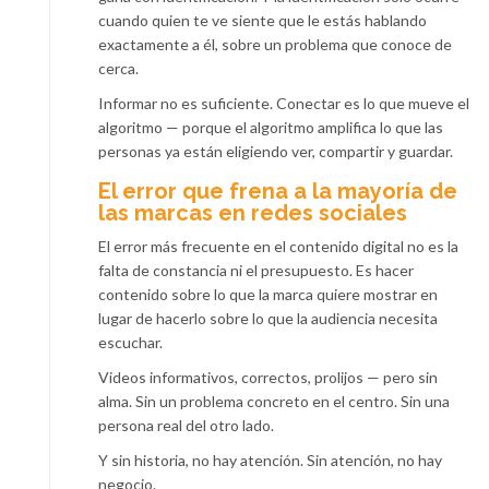
cuando quien te ve siente que le estás hablando
exactamente a él, sobre un problema que conoce de
cerca.
Informar no es suficiente. Conectar es lo que mueve el
algoritmo — porque el algoritmo amplifica lo que las
personas ya están eligiendo ver, compartir y guardar.
El error que frena a la mayoría de
las marcas en redes sociales
El error más frecuente en el contenido digital no es la
falta de constancia ni el presupuesto. Es hacer
contenido sobre lo que la marca quiere mostrar en
lugar de hacerlo sobre lo que la audiencia necesita
escuchar.
Videos informativos, correctos, prolijos — pero sin
alma. Sin un problema concreto en el centro. Sin una
persona real del otro lado.
Y sin historia, no hay atención. Sin atención, no hay
negocio.