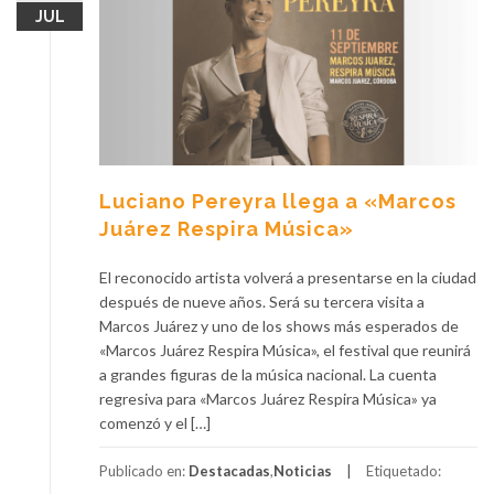
JUL
Luciano Pereyra llega a «Marcos
Juárez Respira Música»
El reconocido artista volverá a presentarse en la ciudad
después de nueve años. Será su tercera visita a
Marcos Juárez y uno de los shows más esperados de
«Marcos Juárez Respira Música», el festival que reunirá
a grandes figuras de la música nacional. La cuenta
regresiva para «Marcos Juárez Respira Música» ya
comenzó y el […]
Publicado en:
Destacadas
,
Noticias
Etiquetado: