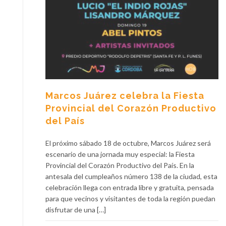
Marcos Juárez celebra la Fiesta
Provincial del Corazón Productivo
del País
El próximo sábado 18 de octubre, Marcos Juárez será
escenario de una jornada muy especial: la Fiesta
Provincial del Corazón Productivo del País. En la
antesala del cumpleaños número 138 de la ciudad, esta
celebración llega con entrada libre y gratuita, pensada
para que vecinos y visitantes de toda la región puedan
disfrutar de una […]