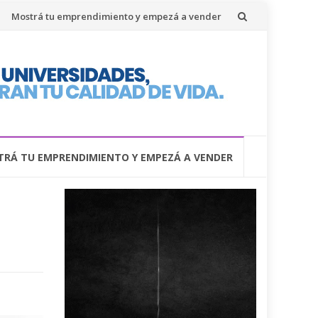
Mostrá tu emprendimiento y empezá a vender
RÁ TU EMPRENDIMIENTO Y EMPEZÁ A VENDER