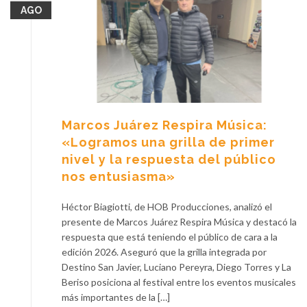
AGO
Marcos Juárez Respira Música:
«Logramos una grilla de primer
nivel y la respuesta del público
nos entusiasma»
Héctor Biagiotti, de HOB Producciones, analizó el
presente de Marcos Juárez Respira Música y destacó la
respuesta que está teniendo el público de cara a la
edición 2026. Aseguró que la grilla integrada por
Destino San Javier, Luciano Pereyra, Diego Torres y La
Beriso posiciona al festival entre los eventos musicales
más importantes de la […]