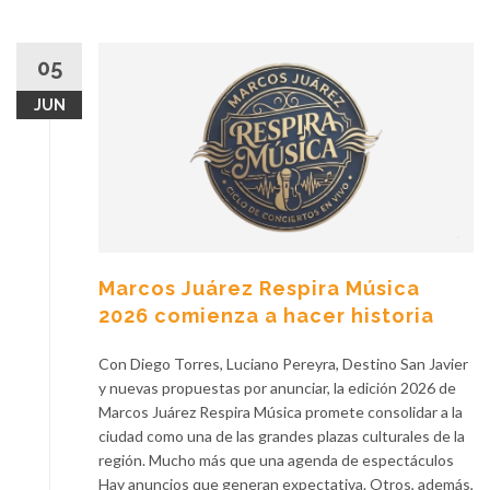
05
JUN
Marcos Juárez Respira Música
2026 comienza a hacer historia
Con Diego Torres, Luciano Pereyra, Destino San Javier
y nuevas propuestas por anunciar, la edición 2026 de
Marcos Juárez Respira Música promete consolidar a la
ciudad como una de las grandes plazas culturales de la
región. Mucho más que una agenda de espectáculos
Hay anuncios que generan expectativa. Otros, además,