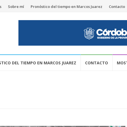
s
Sobre mí
Pronóstico del tiempo en Marcos Juarez
Contacto
TICO DEL TIEMPO EN MARCOS JUAREZ
CONTACTO
MOST